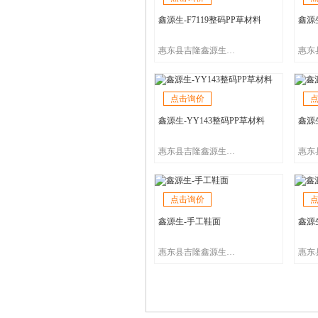
鑫源生-F7119整码PP草材料
鑫源生
惠东县吉隆鑫源生鞋材商行
点击询价
鑫源生-YY143整码PP草材料
鑫源生
惠东县吉隆鑫源生鞋材商行
点击询价
鑫源生-手工鞋面
鑫源
惠东县吉隆鑫源生鞋材商行