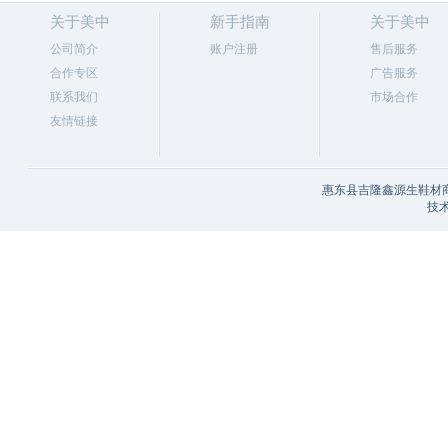
关于美中
新手指南
关于美中
公司简介
账户注册
售后服务
合作专区
广告服务
联系我们
市场合作
友情链接
惠东县吉隆鑫源生鞋材商
技